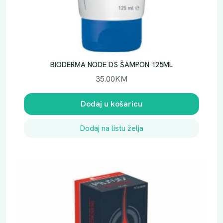
BIODERMA NODE DS ŠAMPON 125ML
35.00
KM
Dodaj u košaricu
Dodaj na listu želja