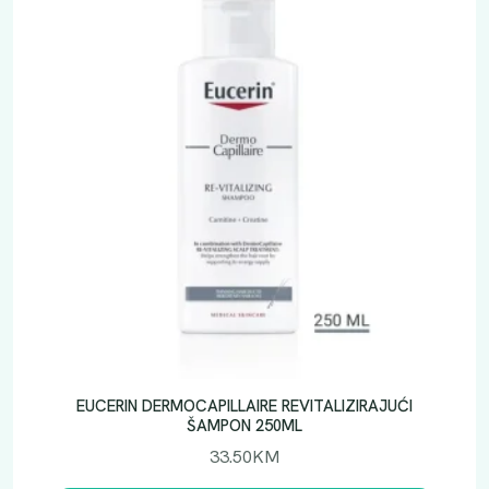
EUCERIN DERMOCAPILLAIRE REVITALIZIRAJUĆI
ŠAMPON 250ML
33.50
KM