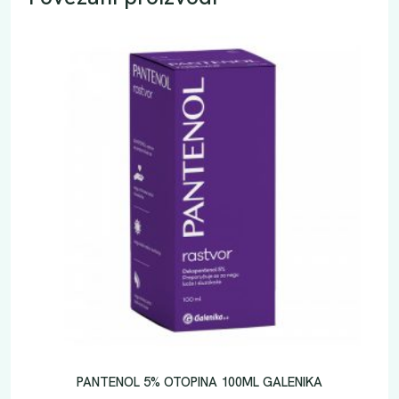
PANTENOL 5% OTOPINA 100ML GALENIKA