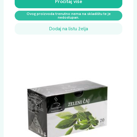
Pročitaj više
Ovog proizvoda trenutno nema na skladištu te je
nedostupan.
Dodaj na listu želja