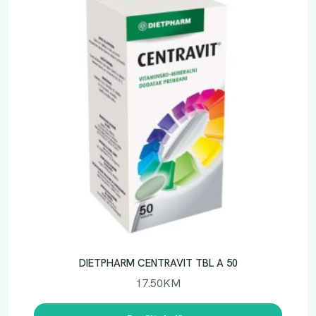
DIETPHARM CENTRAVIT TBL A 50
17.50
KM