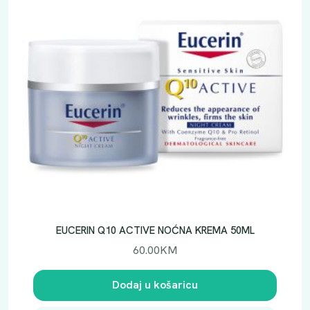
EUCERIN Q10 ACTIVE NOĆNA KREMA 50ML
60.00
KM
Dodaj u košaricu