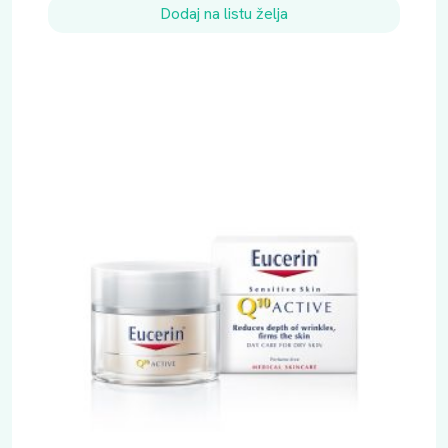
Dodaj na listu želja