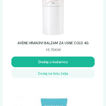
AVENE HRANJIVI BALZAM ZA USNE COLD 4G
15.70
KM
Dodaj u košaricu
Dodaj na listu želja