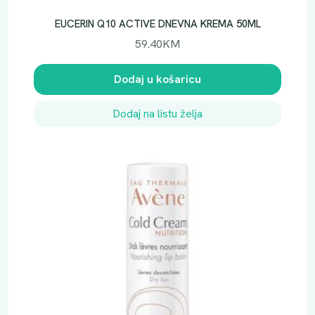
EUCERIN Q10 ACTIVE DNEVNA KREMA 50ML
59.40
KM
Dodaj u košaricu
Dodaj na listu želja