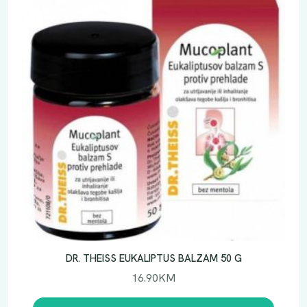
DR. THEISS EUKALIPTUS BALZAM 50 G
16.90
KM