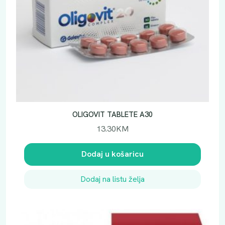
OLIGOVIT TABLETE A30
13.30
KM
Dodaj u košaricu
Dodaj na listu želja