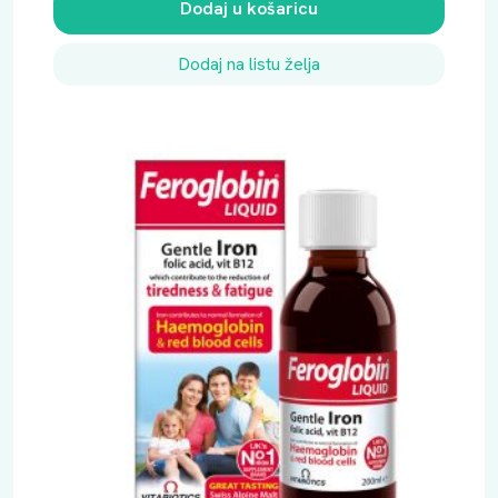
Dodaj u košaricu
Dodaj na listu želja