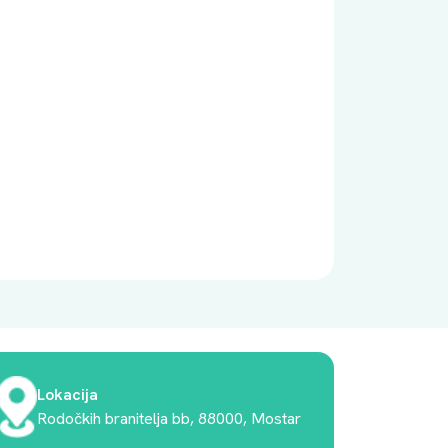
Lokacija
Rodočkih branitelja bb, 88000, Mostar