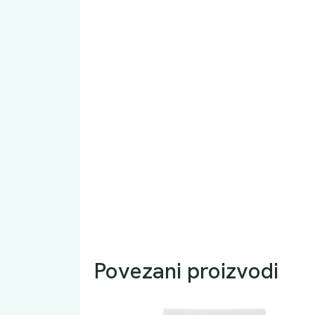
Povezani proizvodi