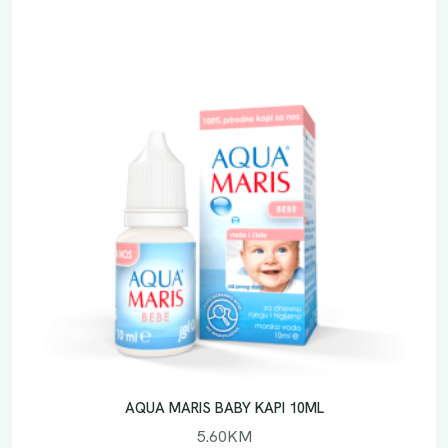
AQUA MARIS BABY KAPI 10ML
5.60
KM