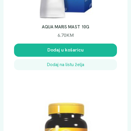
AQUA MARIS MAST 10G
6.70
KM
Dodaj u košaricu
Dodaj na listu želja