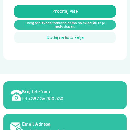
Pročitaj više
Ovog proizvoda trenutno nema na skladištu te je
nedostupan.
Dodaj na listu želja
Broj telefona
tel:+387 36 350 530
Email Adresa