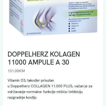
DOPPELHERZ KOLAGEN
11000 AMPULE A 30
101.00
KM
Vitamin D3, također prisutan
u Doppelherz COLLAGEN 11.000 PLUS, važan je za
održavanje normalne funkcije mišića i inhibiciju
razgradnje kostiju