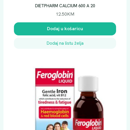
DIETPHARM CALCIUM 600 A 20
12.50
KM
Dodaj u košaricu
Dodaj na listu želja