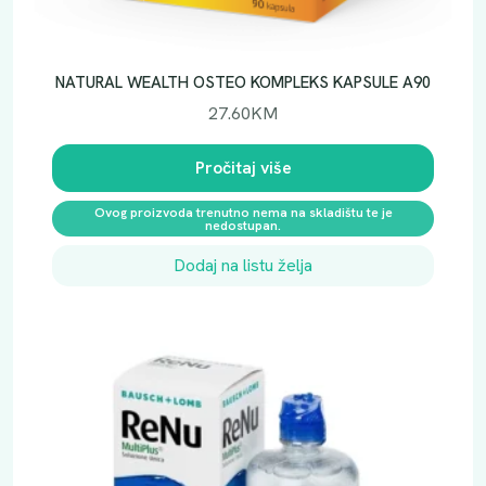
NATURAL WEALTH OSTEO KOMPLEKS KAPSULE A90
27.60
KM
Pročitaj više
Ovog proizvoda trenutno nema na skladištu te je
nedostupan.
Dodaj na listu želja