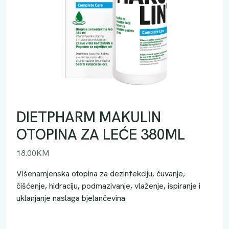
DIETPHARM MAKULIN
OTOPINA ZA LEĆE 380ML
18.00
KM
Višenamjenska otopina za dezinfekciju, čuvanje,
čišćenje, hidraciju, podmazivanje, vlaženje, ispiranje i
uklanjanje naslaga bjelančevina