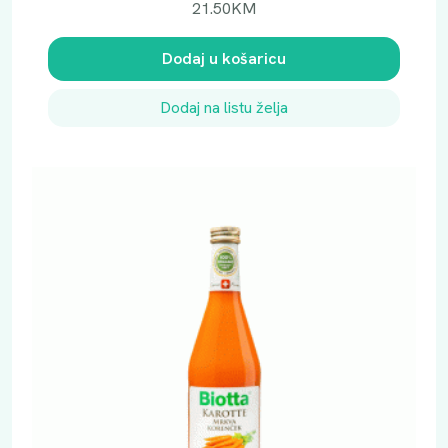
21.50
KM
Dodaj u košaricu
Dodaj na listu želja