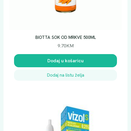
BIOTTA SOK OD MRKVE 500ML
9.70
KM
Dodaj u košaricu
Dodaj na listu želja