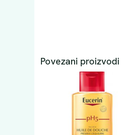
Povezani proizvodi