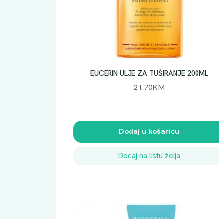
EUCERIN ULJE ZA TUŠIRANJE 200ML
21.70
KM
Dodaj u košaricu
Dodaj na listu želja