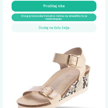
Pročitaj više
Ovog proizvoda trenutno nema na skladištu te je
nedostupan.
Dodaj na listu želja