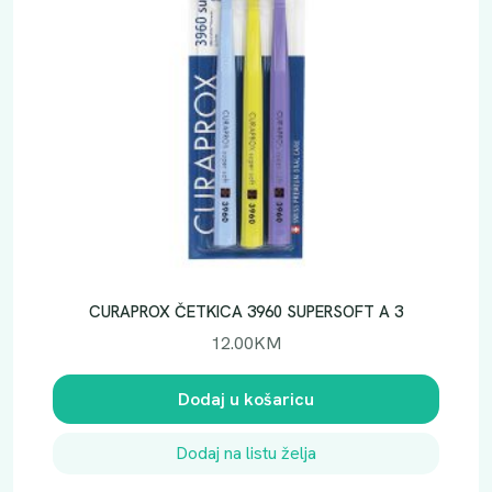
CURAPROX ČETKICA 3960 SUPERSOFT A 3
12.00
KM
Dodaj u košaricu
Dodaj na listu želja