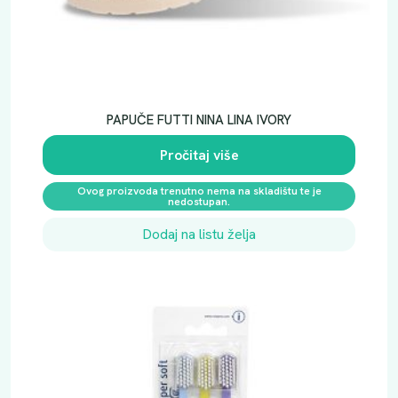
PAPUČE FUTTI NINA LINA IVORY
Pročitaj više
Ovog proizvoda trenutno nema na skladištu te je
nedostupan.
Dodaj na listu želja