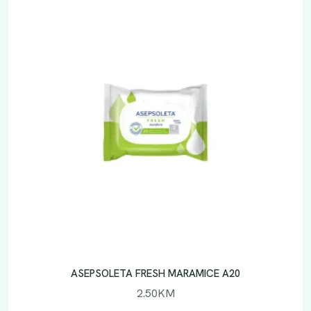
ASEPSOLETA FRESH MARAMICE A20
2.50
KM