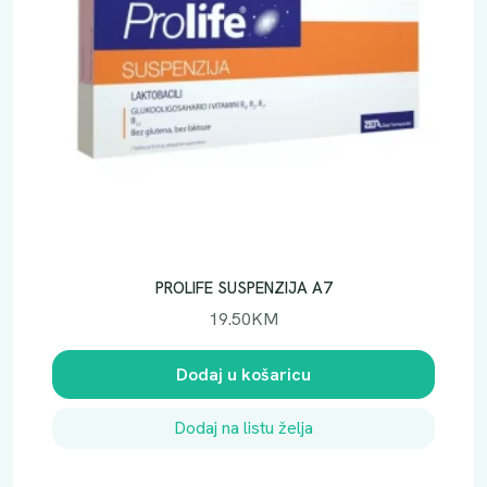
PROLIFE SUSPENZIJA A7
19.50
KM
Dodaj u košaricu
Dodaj na listu želja