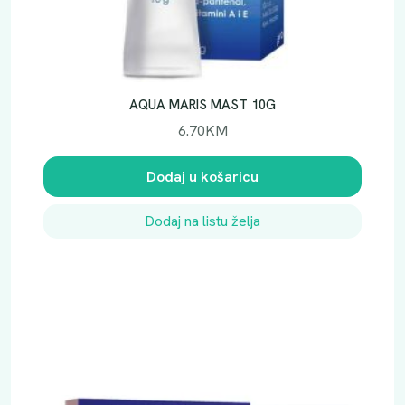
AQUA MARIS MAST 10G
6.70
KM
Dodaj u košaricu
Dodaj na listu želja