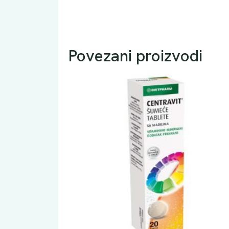
Povezani proizvodi