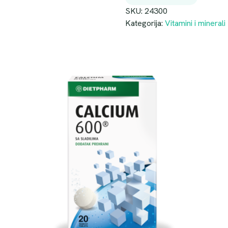
SKU:
24300
Kategorija:
Vitamini i minerali