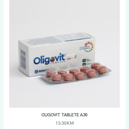
OLIGOVIT TABLETE A30
13.30
KM