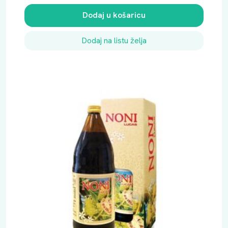
Dodaj u košaricu
Dodaj na listu želja