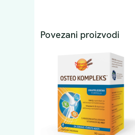
Povezani proizvodi