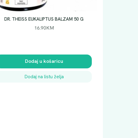
DR. THEISS EUKALIPTUS BALZAM 50 G
16.90
KM
Dodaj u košaricu
Dodaj na listu želja