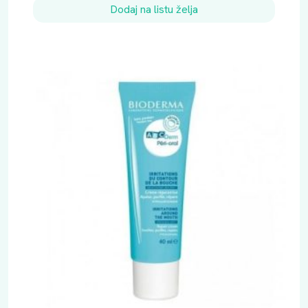
Dodaj na listu želja