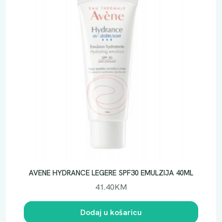
AVENE HYDRANCE LEGERE SPF30 EMULZIJA 40ML
41.40
KM
Dodaj u košaricu