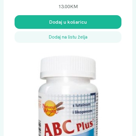
13.00
KM
Dodaj u košaricu
Dodaj na listu želja