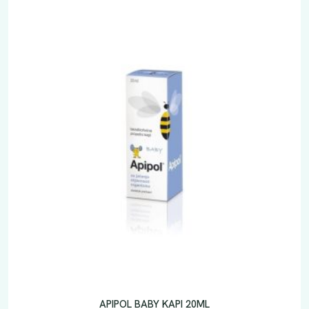
APIPOL BABY KAPI 20ML