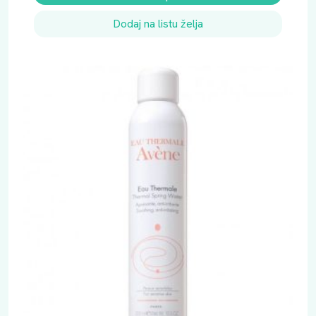
Dodaj na listu želja