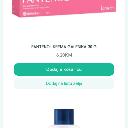
PANTENOL KREMA GALENIKA 30 G
6.20
KM
Dodaj u košaricu
Dodaj na listu želja