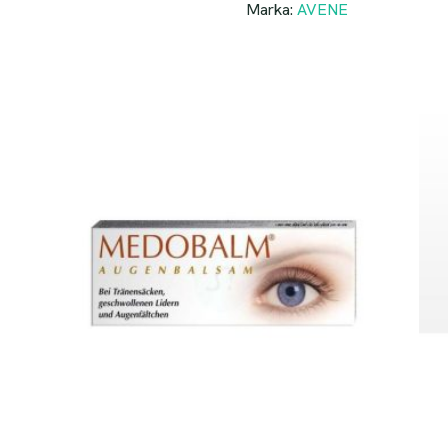
Marka:
AVENE