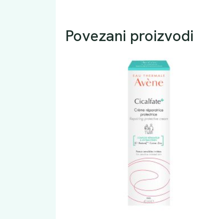
Povezani proizvodi