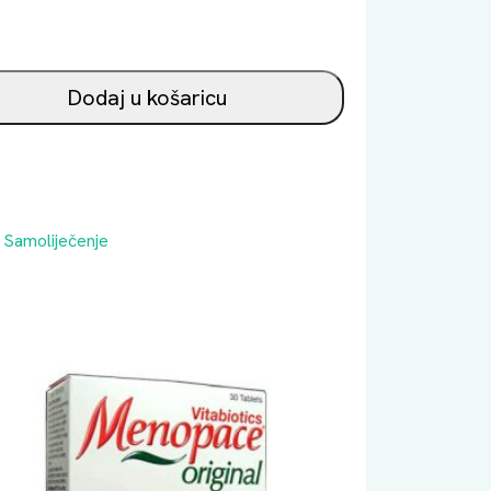
Dodaj u košaricu
,
Samoliječenje