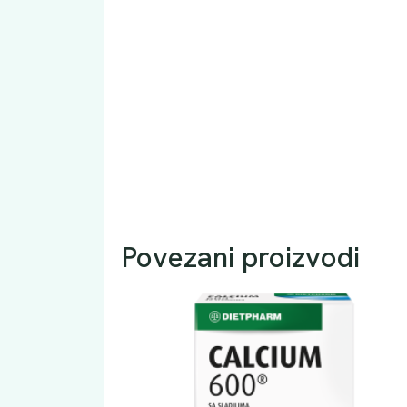
Povezani proizvodi