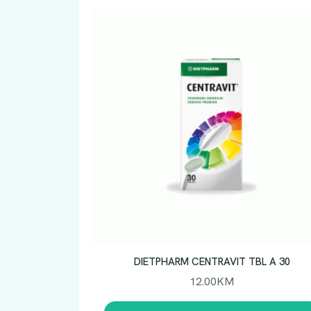
DIETPHARM CENTRAVIT TBL A 30
12.00
KM