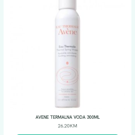
AVENE TERMALNA VODA 300ML
26.20
KM