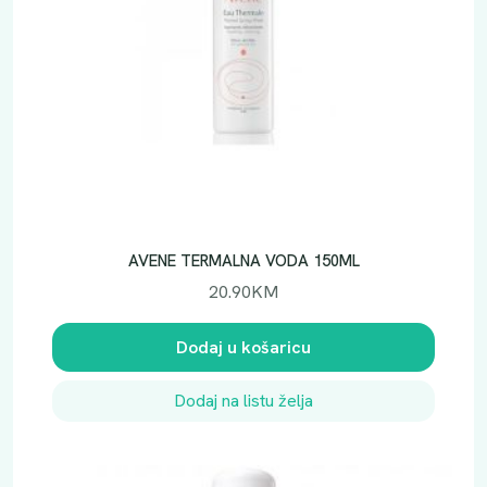
AVENE TERMALNA VODA 150ML
20.90
KM
Dodaj u košaricu
Dodaj na listu želja