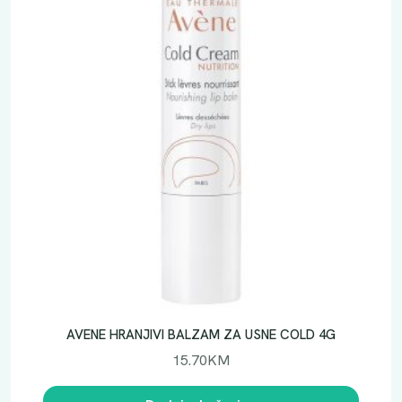
AVENE HRANJIVI BALZAM ZA USNE COLD 4G
15.70
KM