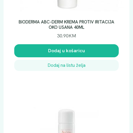
BIODERMA ABC-DERM KREMA PROTIV IRITACIJA
OKO USANA 40ML
30.90
KM
Dodaj u košaricu
Dodaj na listu želja