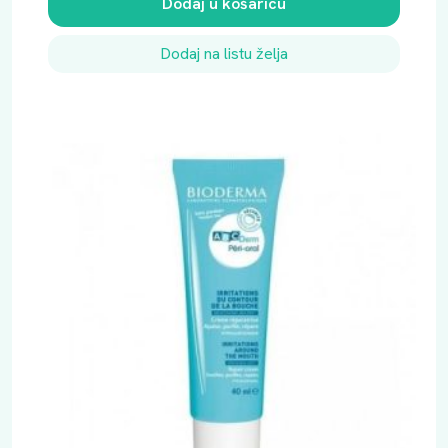
Dodaj u košaricu
Dodaj na listu želja