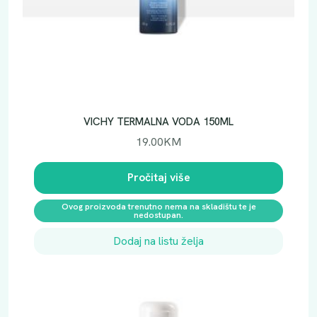
VICHY TERMALNA VODA 150ML
19.00
KM
Pročitaj više
Ovog proizvoda trenutno nema na skladištu te je
nedostupan.
Dodaj na listu želja