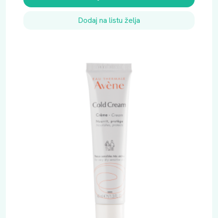
Dodaj na listu želja