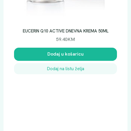
EUCERIN Q10 ACTIVE DNEVNA KREMA 50ML
59.40
KM
Dodaj u košaricu
Dodaj na listu želja