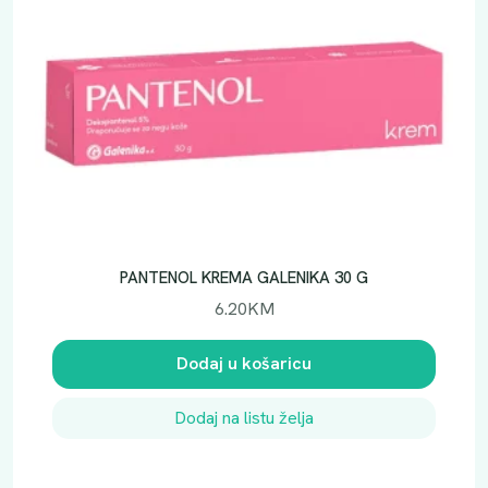
PANTENOL KREMA GALENIKA 30 G
6.20
KM
Dodaj u košaricu
Dodaj na listu želja