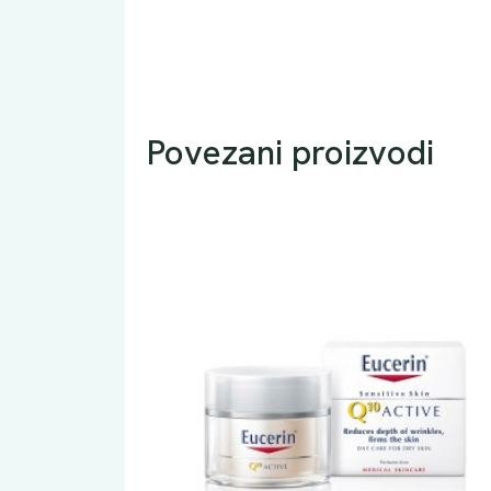
Povezani proizvodi