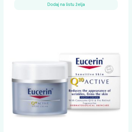
Dodaj na listu želja