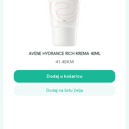
AVENE HYDRANCE RICH KREMA 40ML
41.40
KM
Dodaj u košaricu
Dodaj na listu želja