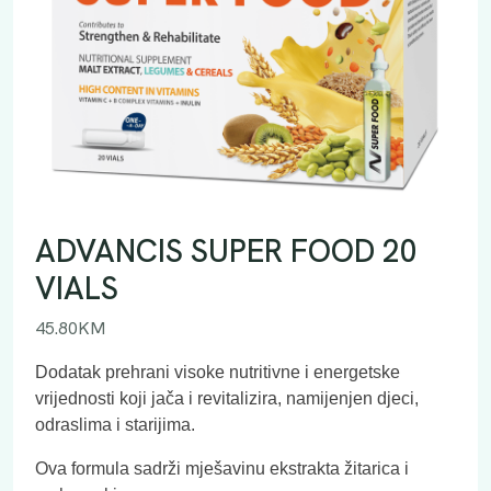
ADVANCIS SUPER FOOD 20
VIALS
45.80
KM
Dodatak prehrani visoke nutritivne i energetske
vrijednosti koji jača i revitalizira, namijenjen djeci,
odraslima i starijima.
Ova formula sadrži mješavinu ekstrakta žitarica i