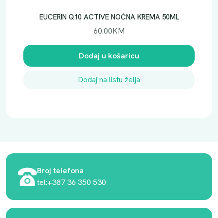
EUCERIN Q10 ACTIVE NOĆNA KREMA 50ML
60.00
KM
Dodaj u košaricu
Dodaj na listu želja
Broj telefona
tel:+387 36 350 530