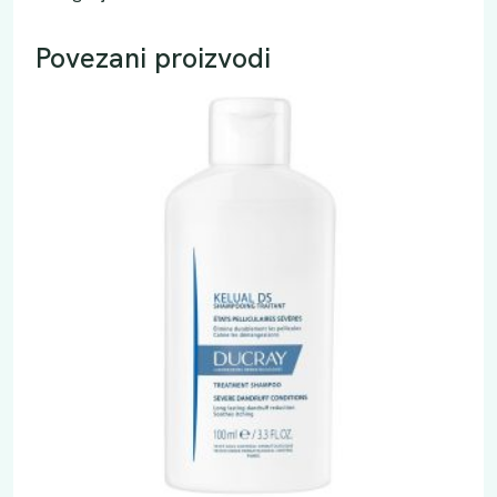
Povezani proizvodi