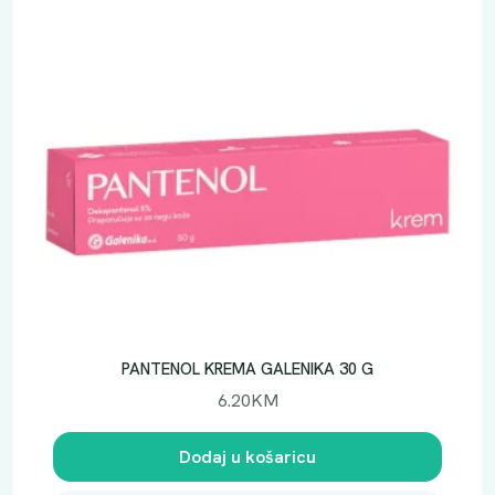
PANTENOL KREMA GALENIKA 30 G
6.20
KM
Dodaj u košaricu