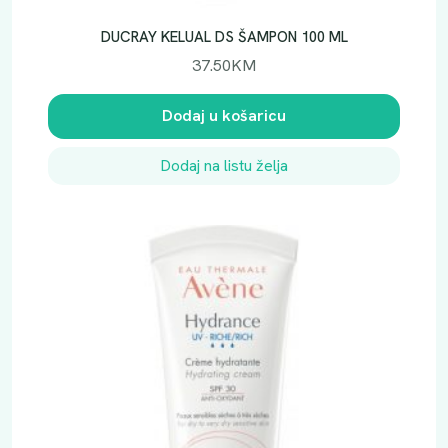
DUCRAY KELUAL DS ŠAMPON 100 ML
37.50
KM
Dodaj u košaricu
Dodaj na listu želja