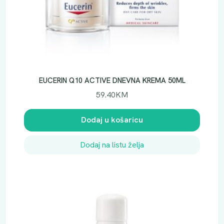
EUCERIN Q10 ACTIVE DNEVNA KREMA 50ML
59.40
KM
Dodaj u košaricu
Dodaj na listu želja