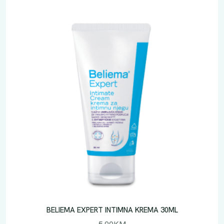
BELIEMA EXPERT INTIMNA KREMA 30ML