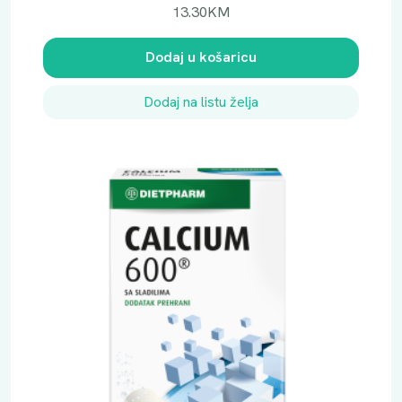
13.30
KM
Dodaj u košaricu
Dodaj na listu želja