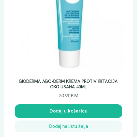
BIODERMA ABC-DERM KREMA PROTIV IRITACIJA
OKO USANA 40ML
30.90
KM
Dodaj u košaricu
Dodaj na listu želja