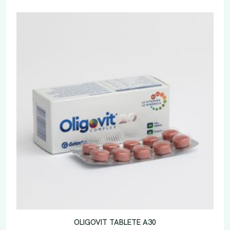
OLIGOVIT TABLETE A30