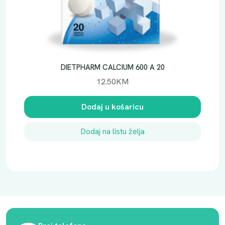
DIETPHARM CALCIUM 600 A 20
12.50
KM
Dodaj u košaricu
Dodaj na listu želja