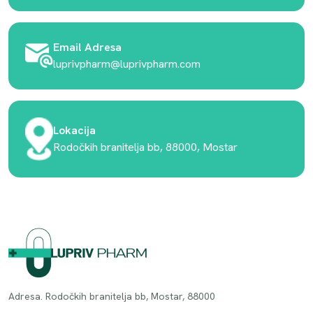
Email Adresa
luprivpharm@luprivpharm.com
Lokacija
Rodočkih branitelja bb, 88000, Mostar
Adresa. Rodočkih branitelja bb, Mostar, 88000