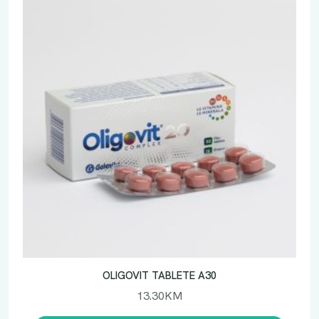
OLIGOVIT TABLETE A30
13.30
KM