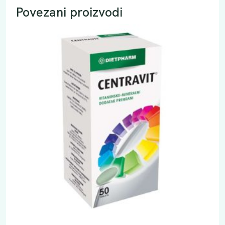
Povezani proizvodi