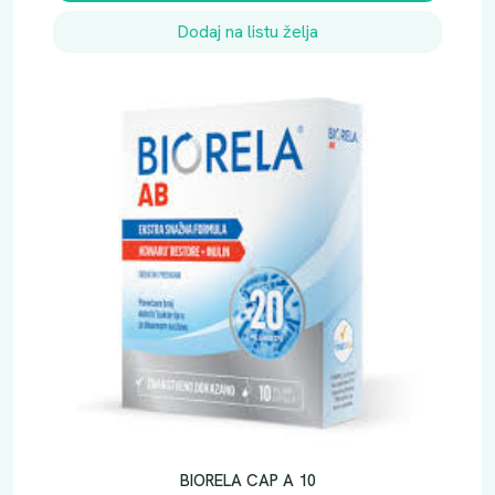
Dodaj na listu želja
BIORELA CAP A 10