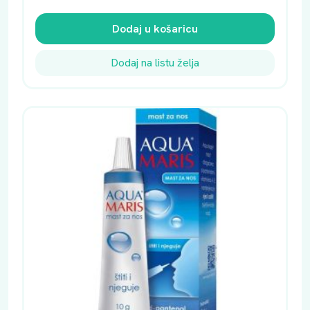
Dodaj u košaricu
Dodaj na listu želja