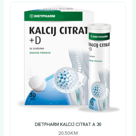
DIETPHARM KALCIJ CITRAT A 30
20.50
KM