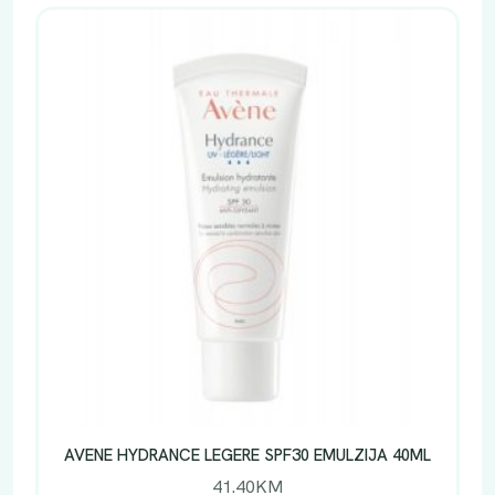
AVENE HYDRANCE LEGERE SPF30 EMULZIJA 40ML
41.40
KM