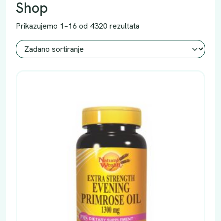
Shop
Prikazujemo 1–16 od 4320 rezultata