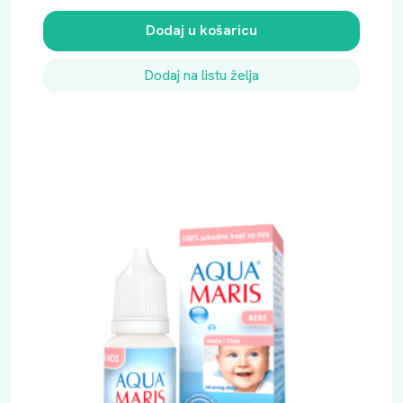
Dodaj u košaricu
Dodaj na listu želja