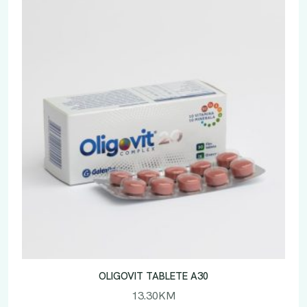
OLIGOVIT TABLETE A30
13.30
KM