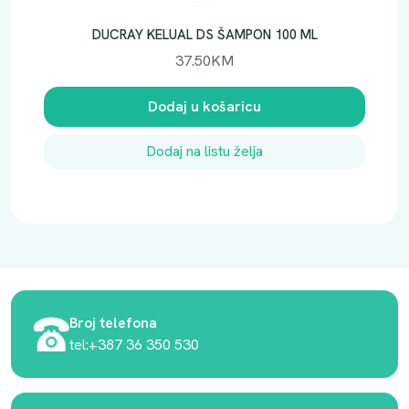
DUCRAY KELUAL DS ŠAMPON 100 ML
37.50
KM
Dodaj u košaricu
Dodaj na listu želja
Broj telefona
tel:+387 36 350 530