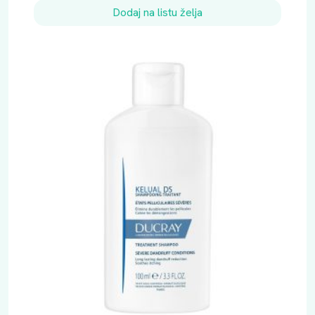
Dodaj na listu želja