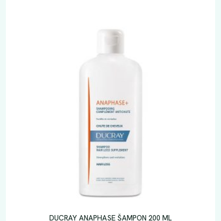
DUCRAY ANAPHASE ŠAMPON 200 ML