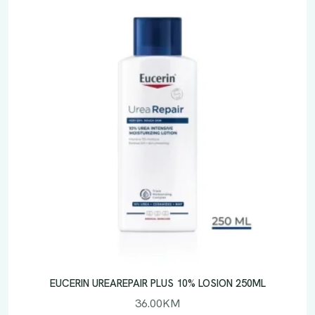
EUCERIN UREAREPAIR PLUS 10% LOSION 250ML
36.00
KM