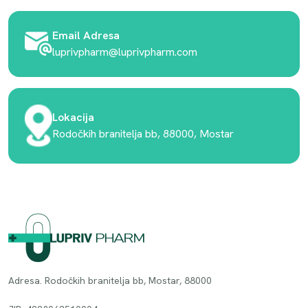
Email Adresa
luprivpharm@luprivpharm.com
Lokacija
Rodočkih branitelja bb, 88000, Mostar
Adresa. Rodočkih branitelja bb, Mostar, 88000