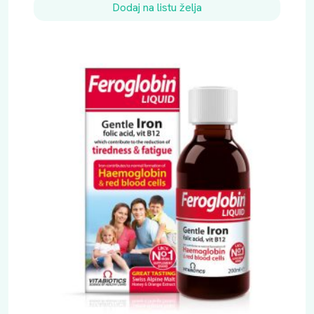
Dodaj na listu želja