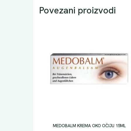
Povezani proizvodi
MEDOBALM KREMA OKO OČIJU 15ML