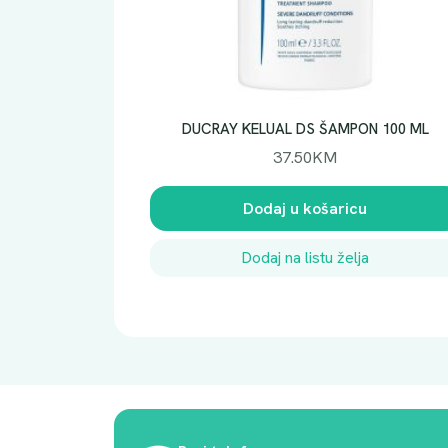
DUCRAY KELUAL DS ŠAMPON 100 ML
37.50
KM
Dodaj u košaricu
Dodaj na listu želja