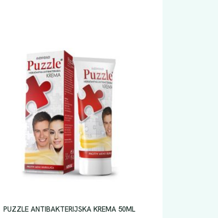
PUZZLE ANTIBAKTERIJSKA KREMA 50ML