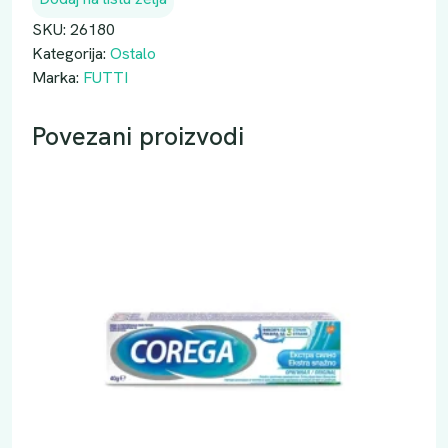
SKU:
26180
Kategorija:
Ostalo
Marka:
FUTTI
Povezani proizvodi