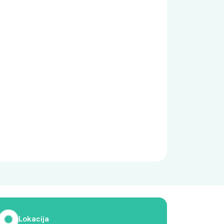
Lokacija