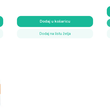
Dodaj u košaricu
Dodaj na listu želja