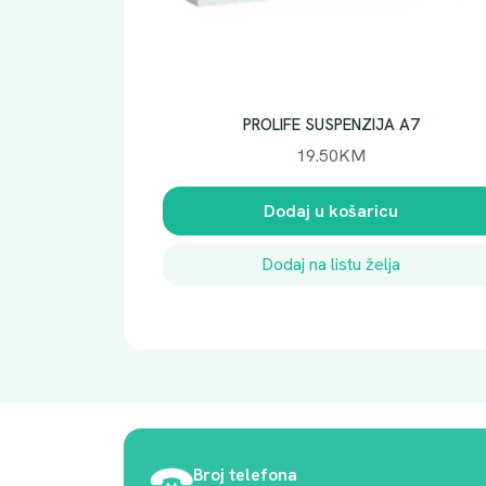
PROLIFE SUSPENZIJA A7
19.50
KM
Dodaj u košaricu
Dodaj na listu želja
Broj telefona