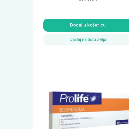
Dodaj u košaricu
Dodaj na listu želja