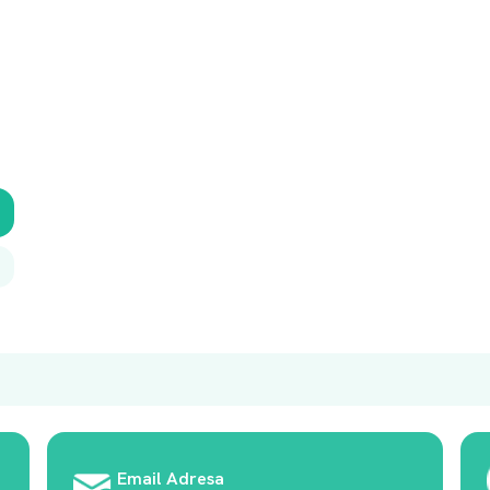
Email Adresa