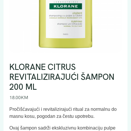
KLORANE CITRUS
REVITALIZIRAJUĆI ŠAMPON
200 ML
18.00
KM
Pročišćavajući i revitalizirajući ritual za normalnu do
masnu kosu, pogodan za čestu upotrebu.
Ovaj šampon sadrži ekskluzivnu kombinaciju pulpe