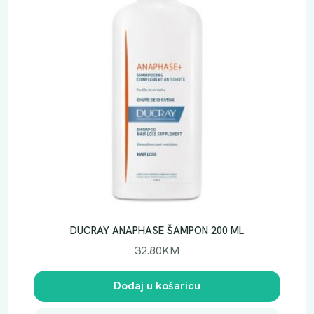
DUCRAY ANAPHASE ŠAMPON 200 ML
32.80
KM
Dodaj u košaricu