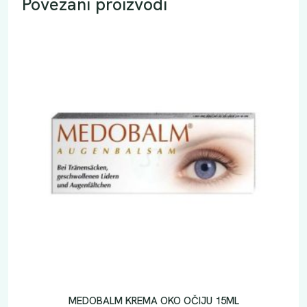
Povezani proizvodi
MEDOBALM KREMA OKO OČIJU 15ML