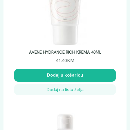
AVENE HYDRANCE RICH KREMA 40ML
41.40
KM
Dodaj u košaricu
Dodaj na listu želja