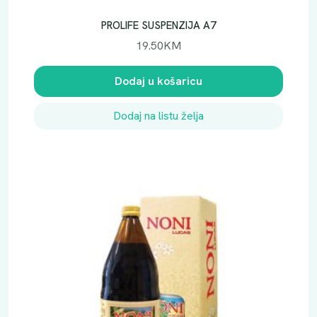
PROLIFE SUSPENZIJA A7
19.50
KM
Dodaj u košaricu
Dodaj na listu želja