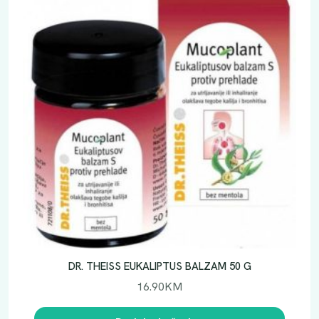
DR. THEISS EUKALIPTUS BALZAM 50 G
16.90
KM