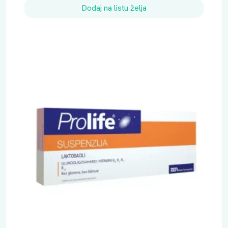
Dodaj na listu želja