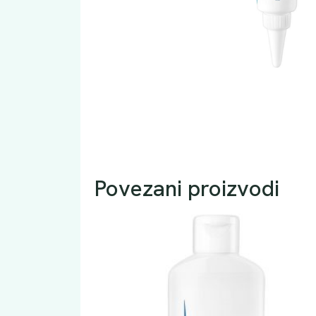
Povezani proizvodi