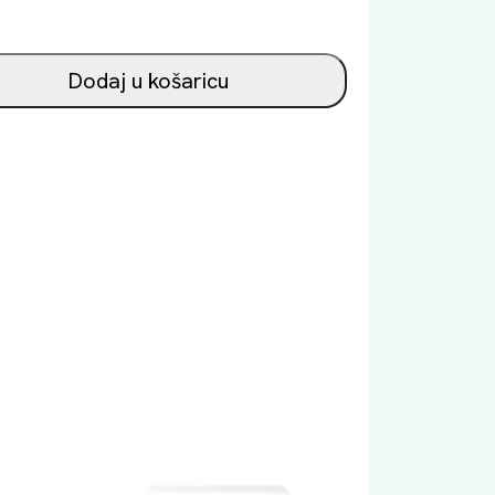
Dodaj u košaricu