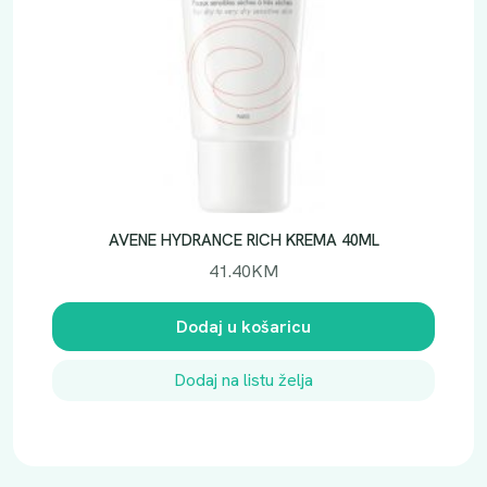
AVENE HYDRANCE RICH KREMA 40ML
41.40
KM
Dodaj u košaricu
Dodaj na listu želja