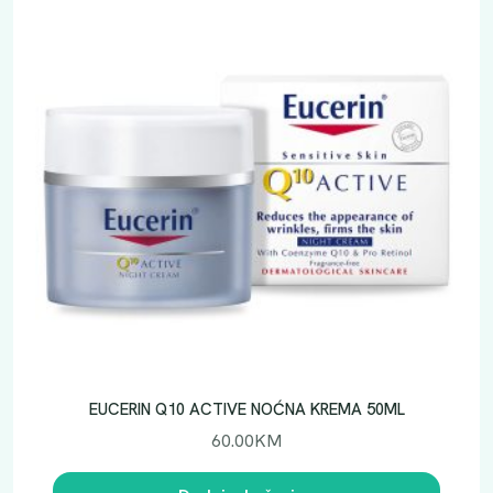
EUCERIN Q10 ACTIVE NOĆNA KREMA 50ML
60.00
KM