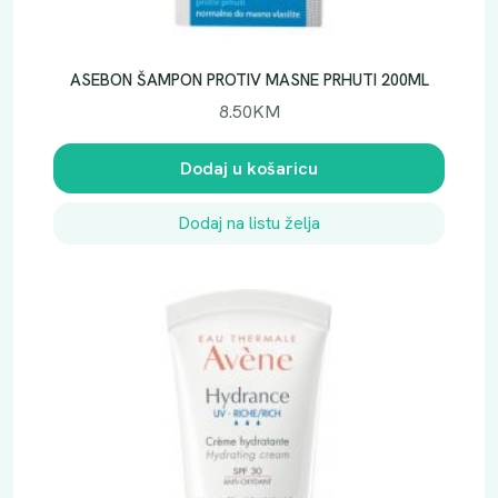
ASEBON ŠAMPON PROTIV MASNE PRHUTI 200ML
8.50
KM
Dodaj u košaricu
Dodaj na listu želja