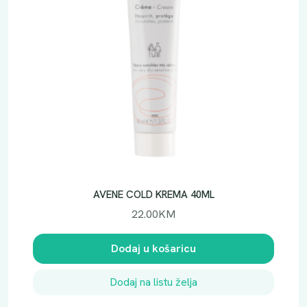
AVENE COLD KREMA 40ML
22.00
KM
Dodaj u košaricu
Dodaj na listu želja