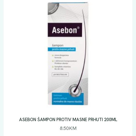
ASEBON ŠAMPON PROTIV MASNE PRHUTI 200ML
8.50
KM