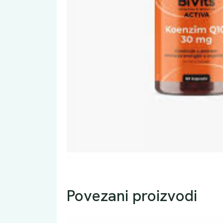
Povezani proizvodi