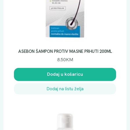
ASEBON ŠAMPON PROTIV MASNE PRHUTI 200ML
8.50
KM
Dodaj u košaricu
Dodaj na listu želja