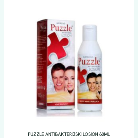
a
PUZZLE ANTIBAKTERIJSKI LOSION 80ML