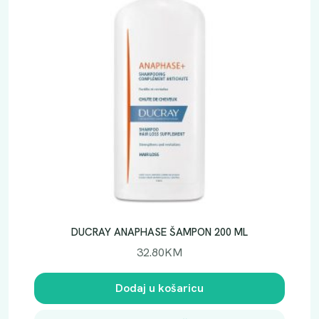
DUCRAY ANAPHASE ŠAMPON 200 ML
32.80
KM
Dodaj u košaricu