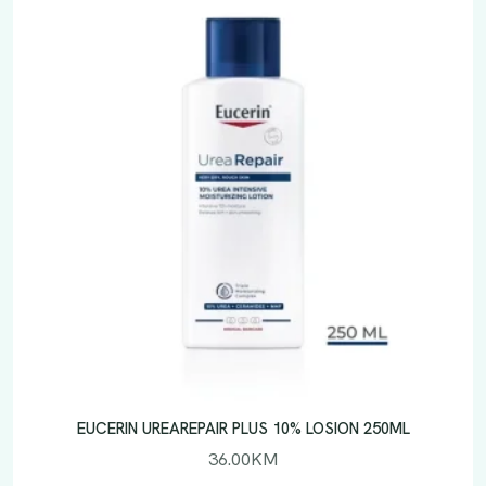
EUCERIN UREAREPAIR PLUS 10% LOSION 250ML
36.00
KM