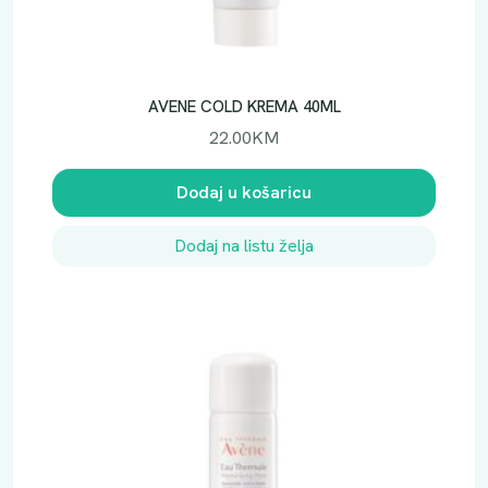
AVENE COLD KREMA 40ML
22.00
KM
Dodaj u košaricu
Dodaj na listu želja