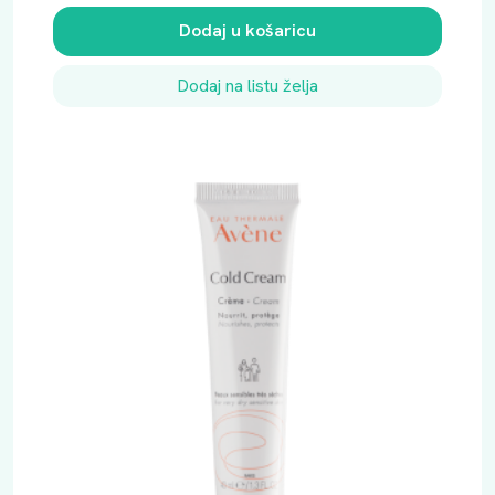
Dodaj u košaricu
Dodaj na listu želja