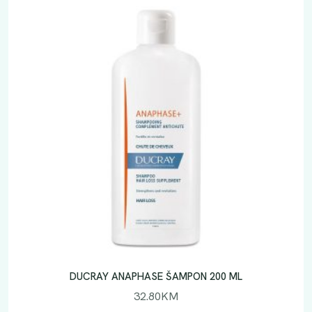
DUCRAY ANAPHASE ŠAMPON 200 ML
32.80
KM