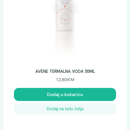
AVENE TERMALNA VODA 50ML
12.80
KM
Dodaj u košaricu
Dodaj na listu želja