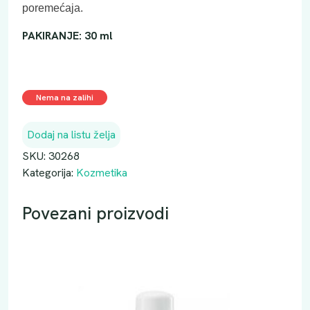
poremećaja.
PAKIRANJE: 30 ml
Nema na zalihi
Dodaj na listu želja
SKU:
30268
Kategorija:
Kozmetika
Povezani proizvodi