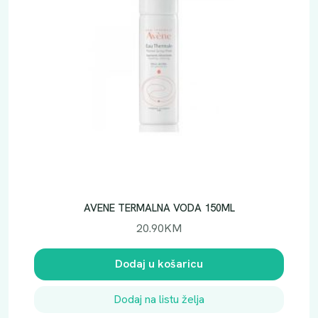
AVENE TERMALNA VODA 150ML
20.90
KM
Dodaj u košaricu
Dodaj na listu želja