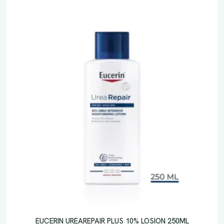
EUCERIN UREAREPAIR PLUS 10% LOSION 250ML