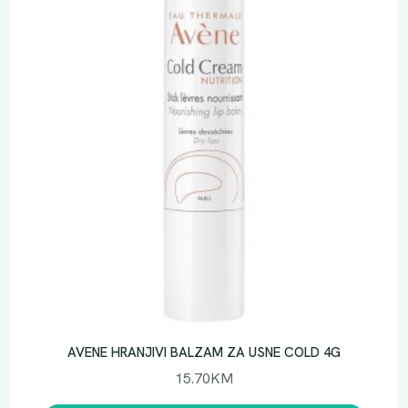
AVENE HRANJIVI BALZAM ZA USNE COLD 4G
15.70
KM