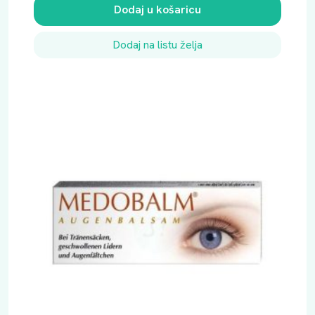
Dodaj u košaricu
Dodaj na listu želja