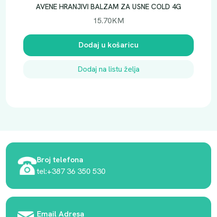
AVENE HRANJIVI BALZAM ZA USNE COLD 4G
15.70
KM
Dodaj u košaricu
Dodaj na listu želja
Broj telefona
tel:+387 36 350 530
Email Adresa