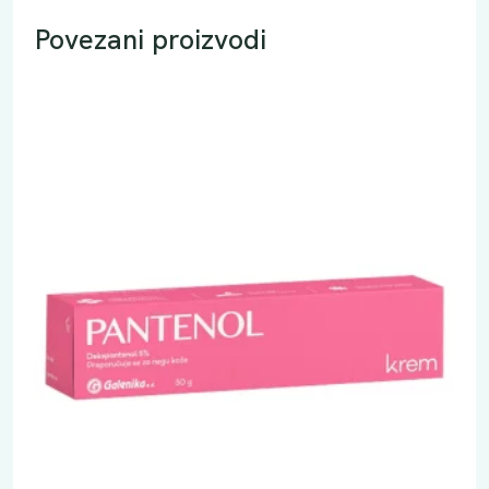
Povezani proizvodi