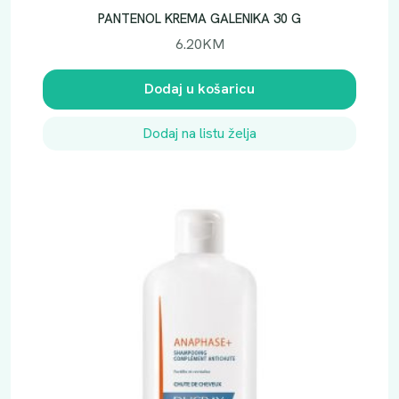
PANTENOL KREMA GALENIKA 30 G
6.20
KM
Dodaj u košaricu
Dodaj na listu želja