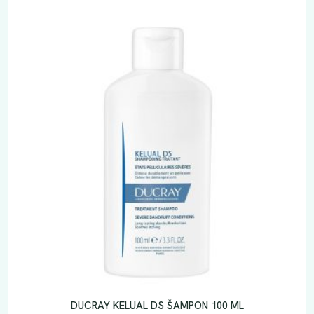
DUCRAY KELUAL DS ŠAMPON 100 ML